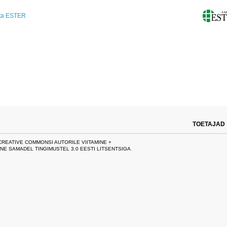
ta ESTER
TOETAJAD
CREATIVE COMMONSI AUTORILE VIITAMINE +
NE SAMADEL TINGIMUSTEL 3.0 EESTI LITSENTSIGA
.